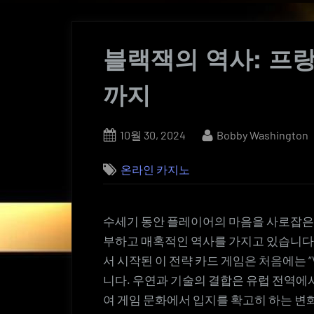
블랙잭의 역사: 프
까지
Posted
By
10월 30, 2024
Bobby Washington
on
온라인 카지노
수세기 동안 플레이어의 마음을 사로잡은
부하고 매혹적인 역사를 가지고 있습니다.
서 시작된 이 전략 카드 게임은 처음에는 “Ving
니다. 우연과 기술의 결합은 유럽 전역에
여 게임 문화에서 입지를 확고히 하는 변