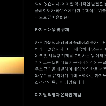
되어 있습니다. 이러한 획기적인 발전은
플레이어가 하우스에 대한 수학적 우위를 
역으로 끌어올렸습니다.
카지노 대응 및 규제
카드 카운팅과 전략적 플레이의 증가로 인
하게 되었습니다. 이에 대응하여 많은 시
데크 및 셔플링 기계를 도입하는 등 이러
카지노는 또한 카드 카운팅이 의심되는 
우스 규칙을 개발하여 게임의 역학을 더
와 우위를 유지하기 위해 노력하는 카지노
결정적인 특징이 되었습니다.
디지털 혁명과 온라인 게임