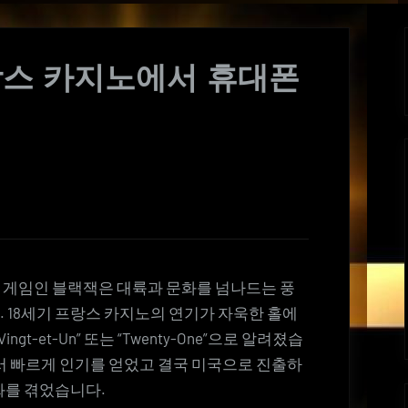
랑스 카지노에서 휴대폰
 게임인 블랙잭은 대륙과 문화를 넘나드는 풍
 18세기 프랑스 카지노의 연기가 자욱한 홀에
t-et-Un” 또는 “Twenty-One”으로 알려졌습
서 빠르게 인기를 얻었고 결국 미국으로 진출하
화를 겪었습니다.