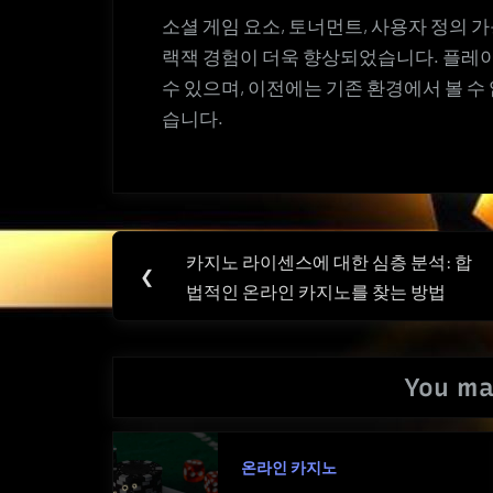
소셜 게임 요소, 토너먼트, 사용자 정의 
랙잭 경험이 더욱 향상되었습니다. 플레
수 있으며, 이전에는 기존 환경에서 볼 수
습니다.
글
카지노 라이센스에 대한 심층 분석: 합
Previous
❮
탐
법적인 온라인 카지노를 찾는 방법
Post:
색
You ma
온라인 카지노