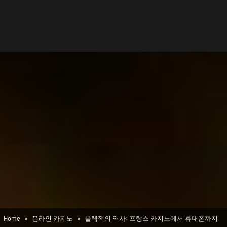
Home
온라인 카지노
블랙잭의 역사: 프랑스 카지노에서 휴대폰까지